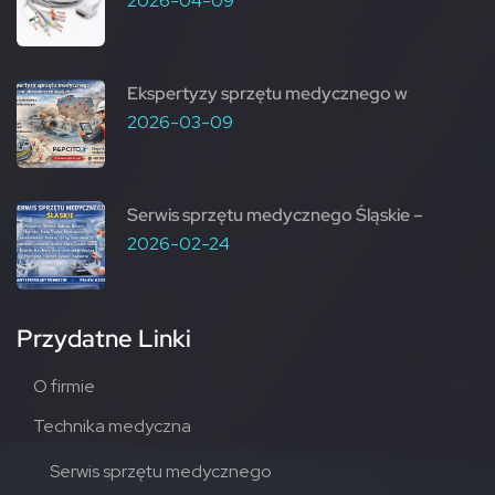
2026-04-09
Ekspertyzy sprzętu medycznego w
2026-03-09
Serwis sprzętu medycznego Śląskie –
2026-02-24
Przydatne Linki
O firmie
Technika medyczna
Serwis sprzętu medycznego