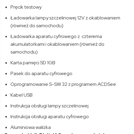
Pręcik testowy
Ładowarka lampy szczelinowej 12V z okablowaniem
(również do samochodu)
Ładowarka aparatu cyfrowego z czterema
akumulatorkami i okablowaniem (również do
samochodu)
Karta pamięci SD 1GB
Pasek do aparatu cyfrowego
Oprogramowanie S-SW 32 z programem ACDSee
Kabel USB
Instrukcja obsługi lampy szczelinowej
Instrukcja obsługi aparatu cyfrowego
Aluminiowa walizka