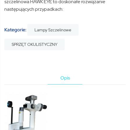
szczelinowa HAWK EYE to doskonałe rozwiązanie
następujących przypadkach:
Kategorie:
Lampy Szczelinowe
SPRZĘT OKULISTYCZNY
Opis