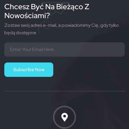
Chcesz Być Na Bieżąco Z
Nowościami?
Zostaw swój adres e-mail, a powiadomimy Cię, gdy tylko
będą dostępne.
Subscribe Now