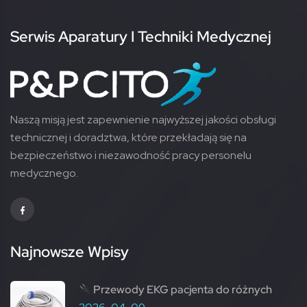
Serwis Aparatury I Techniki Medycznej
Naszą misją jest zapewnienie najwyższej jakości obsługi
technicznej i doradztwa, które przekładają się na
bezpieczeństwo i niezawodność pracy personelu
medycznego.
Najnowsze Wpisy
Przewody EKG pacjenta do różnych