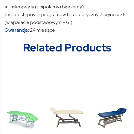
mikroprądy (unipolarny i bipolarny).
Ilość dostępnych programów terapeutycznych wynosi 76
(w aparacie podstawowym – 61).
Gwarancja:
24 miesiące
Related Products