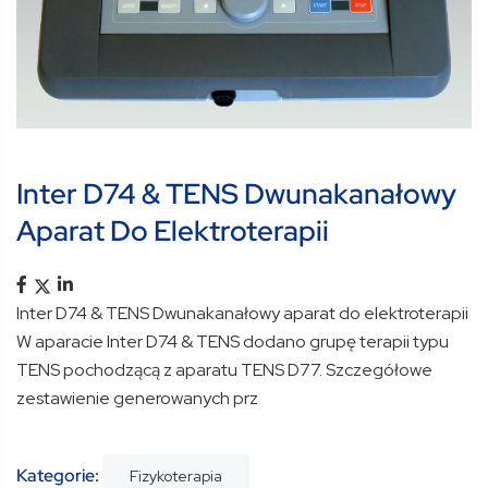
Inter D74 & TENS Dwunakanałowy
Aparat Do Elektroterapii
Inter D74 & TENS Dwunakanałowy aparat do elektroterapii
W aparacie Inter D74 & TENS dodano grupę terapii typu
TENS pochodzącą z aparatu TENS D77. Szczegółowe
zestawienie generowanych prz
Kategorie:
Fizykoterapia