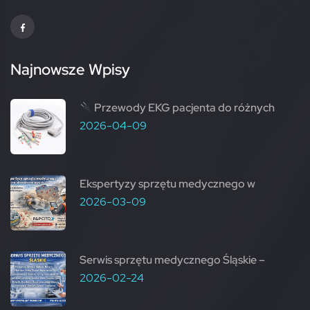
Najnowsze Wpisy
Przewody EKG pacjenta do różnych
2026-04-09
Ekspertyzy sprzętu medycznego w
2026-03-09
Serwis sprzętu medycznego Śląskie –
2026-02-24