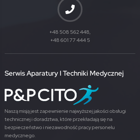
+48 508 562 448,
+48 601 77 444 5
Serwis Aparatury I Techniki Medycznej
Naszą misją jest zapewnienie najwyższej jakości obsługi
technicznej i doradztwa, które przekładają się na
bezpieczeństwo i niezawodność pracy personelu
medycznego.