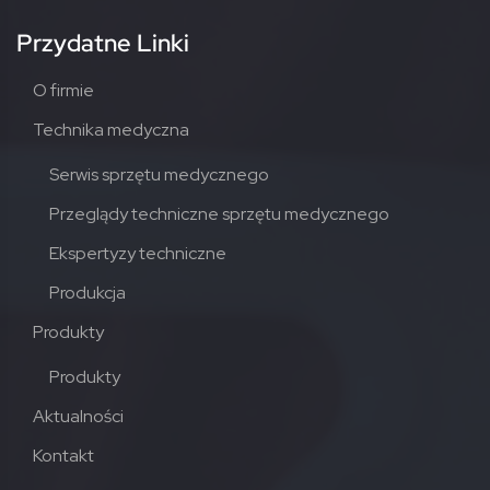
Przydatne Linki
O firmie
Technika medyczna
Serwis sprzętu medycznego
Przeglądy techniczne sprzętu medycznego
Ekspertyzy techniczne
Produkcja
Produkty
Produkty
Aktualności
Kontakt