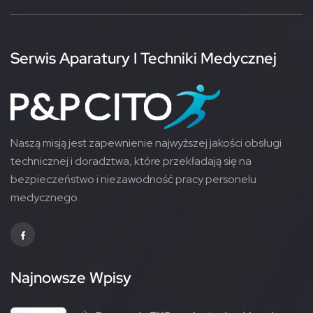
Serwis Aparatury I Techniki Medycznej
Naszą misją jest zapewnienie najwyższej jakości obsługi
technicznej i doradztwa, które przekładają się na
bezpieczeństwo i niezawodność pracy personelu
medycznego.
Najnowsze Wpisy