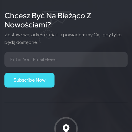
Chcesz Być Na Bieżąco Z
Nowościami?
Zostaw swój adres e-mail, a powiadomimy Cię, gdy tylko
będą dostępne.
Subscribe Now