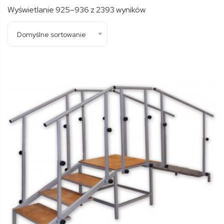
Wyświetlanie 925–936 z 2393 wyników
Domyślne sortowanie